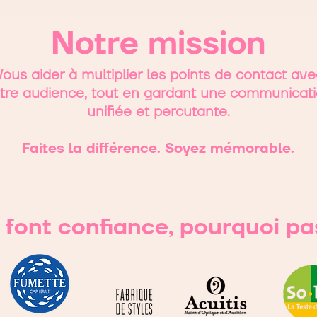
Notre mission
ous aider à multiplier les points de contact ave
tre audience, tout en gardant une communicat
unifiée et percutante.
Faites la différence. Soyez mémorable.
s font confiance, pourquoi pa