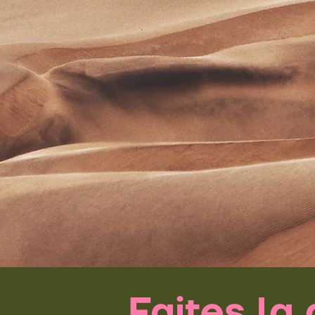
Faites la 