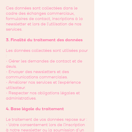
Ces données sont collectées dans le
cadre des échanges commerciaux,
formulaires de contact, inscriptions à la
newsletter et lors de l’utilisation de nos
services.
3. Finalité du traitement des données
Les données collectées sont utilisées pour
:
• Gérer les demandes de contact et de
devis.
• Envoyer des newsletters et des
communications commerciales.
• Améliorer nos services et l’expérience
utilisateur.
• Respecter nos obligations légales et
administratives.
4. Base légale du traitement
Le traitement de vos données repose sur :
• Votre consentement lors de l’inscription
à notre newsletter ou la soumission d’un