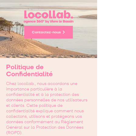
Contactez-nous
Politique de
Confidentialité
Chez locollab., nous accordons une
importance particulière à la
confidentialité et à la protection des
données personnelles de nos utilisateurs
et clients. Cette politique de
confidentialité explique comment nous
collectons, utilisons et protégeons vos
données conformément au Règlement
Général sur la Protection des Données
(RGPD).