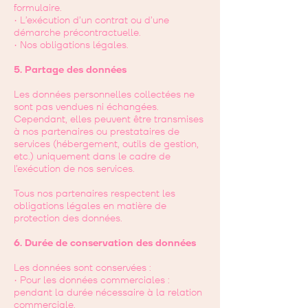
formulaire.
• L’exécution d’un contrat ou d’une
démarche précontractuelle.
• Nos obligations légales.
5. Partage des données
Les données personnelles collectées ne
sont pas vendues ni échangées.
Cependant, elles peuvent être transmises
à nos partenaires ou prestataires de
services (hébergement, outils de gestion,
etc.) uniquement dans le cadre de
l’exécution de nos services.
Tous nos partenaires respectent les
obligations légales en matière de
protection des données.
6. Durée de conservation des données
Les données sont conservées :
• Pour les données commerciales :
pendant la durée nécessaire à la relation
commerciale.