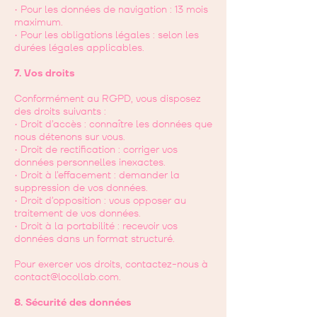
• Pour les données de navigation : 13 mois
maximum.
• Pour les obligations légales : selon les
durées légales applicables.
7. Vos droits
Conformément au RGPD, vous disposez
des droits suivants :
• Droit d’accès : connaître les données que
nous détenons sur vous.
• Droit de rectification : corriger vos
données personnelles inexactes.
• Droit à l’effacement : demander la
suppression de vos données.
• Droit d’opposition : vous opposer au
traitement de vos données.
• Droit à la portabilité : recevoir vos
données dans un format structuré.
Pour exercer vos droits, contactez-nous à
contact@locollab.com
.
8. Sécurité des données