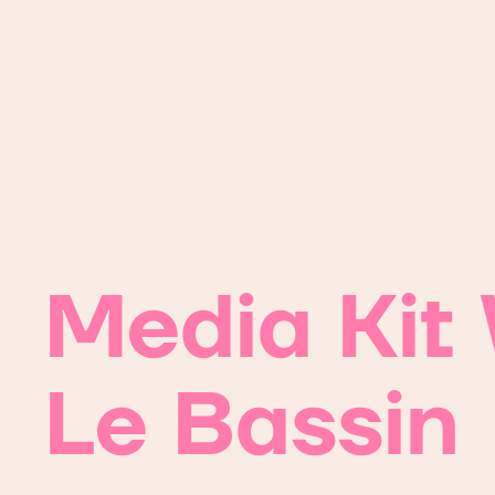
Media Kit 
Le Bassin